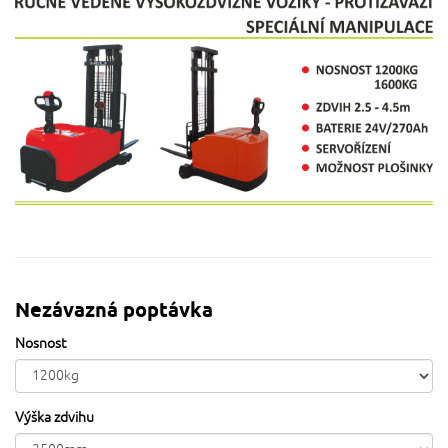
Nezávazná poptávka
Nosnost
Výška zdvihu