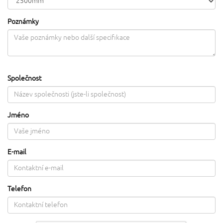
Poznámky
Společnost
Jméno
E-mail
Telefon