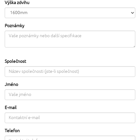
Výška zdvihu
Poznámky
Společnost
Jméno
E-mail
Telefon