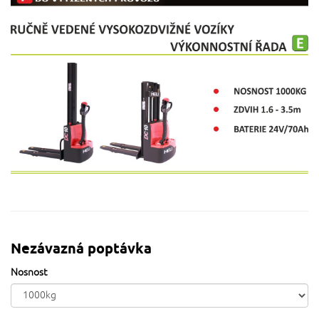
Nezávazná poptávka
Nosnost